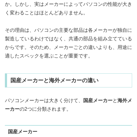
か。しかし、実はメーカーによってパソコンの性能が大き
く変わることはほとんどありません。
その理由は、パソコンの主要な部品は各メーカーが独自に
製造しているわけではなく、共通の部品を組み立てている
からです。そのため、メーカーごとの違いよりも、用途に
適したスペックを選ぶことが重要です。
国産メーカーと海外メーカーの違い
パソコンメーカーは大きく分けて、
国産メーカー
と
海外メ
ーカー
の2つに分類されます。
国産メーカー