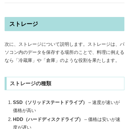
ストレージ
次に、ストレージについて説明します。ストレージは、パ
ソコン内のデータを保存する場所のことで、料理に例える
なら「冷蔵庫」や「倉庫」のような役割を果たします。
ストレージの種類
SSD（ソリッドステートドライブ）
– 速度が速いが
価格が高い
HDD（ハードディスクドライブ）
– 価格は安いが速
度が遅い